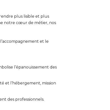
rendre plus lisible et plus
e notre cœur de métier, nos
 l’accompagnement et le
bolise l’épanouissement des
té et l’hébergement, mission
t des professionnels.