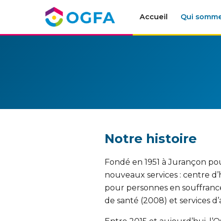
Accueil
Qui somm
Notre histoire
Fondé en 1951 à Jurançon pour
nouveaux services : centre d’
pour personnes en souffranc
de santé (2008) et services d’