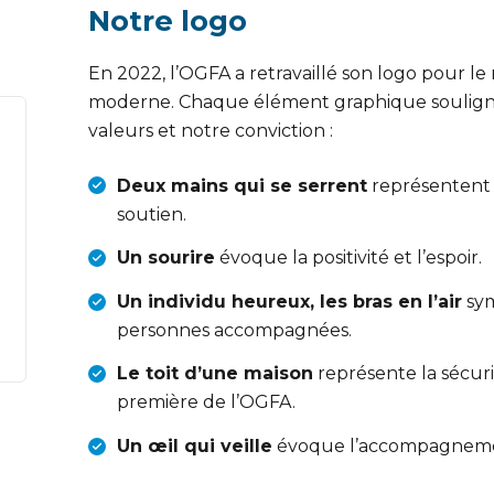
Notre logo
En 2022, l’OGFA a retravaillé son logo pour le 
moderne. Chaque élément graphique soulign
valeurs et notre conviction :
Deux mains qui se serrent
représentent
soutien.
Un sourire
évoque la positivité et l’espoir.
Un individu heureux, les bras en l’air
sym
personnes accompagnées.
Le toit d’une maison
représente la sécuri
première de l’OGFA.
Un œil qui veille
évoque l’accompagnemen