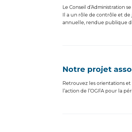
Le Conseil d’Administration se 
Il a un rôle de contrôle et de
annuelle, rendue publique de
Notre projet asso
Retrouvez les orientations e
l’action de l’OGFA pour la pé