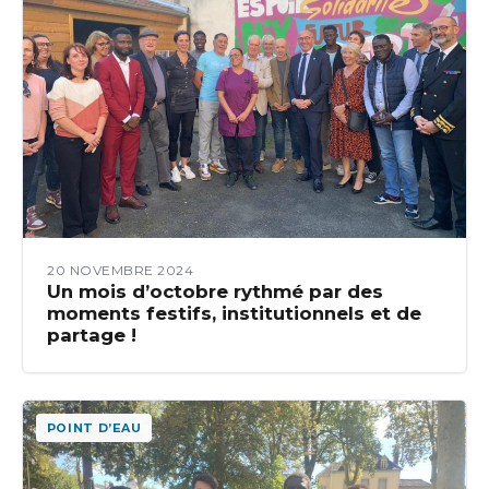
20 NOVEMBRE 2024
Un mois d’octobre rythmé par des
moments festifs, institutionnels et de
partage !
POINT D’EAU