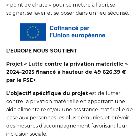
« point de chute » pour se mettre à
l’abri, se
soigner, se laver et se poser dans un lieu sécurisé.
L’EUROPE NOUS SOUTIENT
Projet « Lutte contre la privation matérielle »
2024-2025 financé à hauteur de 49 626,39 €
par le FSE+
L’objectif spécifique du projet
est de lutter
contre la privation matérielle en apportant une
aide alimentaire et/ou une assistance matérielle de
base aux personnes les plus démunies, et prévoir
des mesures d’accompagnement favorisant leur
inclusion sociale.