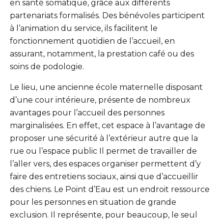
en santé somatique, grâce aux différents
partenariats formalisés. Des bénévoles participent
à l’animation du service, ils facilitent le
fonctionnement quotidien de l’accueil, en
assurant, notamment, la prestation café ou des
soins
de podologie.
Le lieu, une ancienne école maternelle disposant
d’une cour intérieure, présente de nombreux
avantages pour l’accueil des personnes
marginalisées. En effet, cet espace à l’avantage de
proposer une sécurité à l’extérieur autre que la
rue ou l’espace public Il permet de travailler de
l’aller vers, des espaces organiser permettent d’y
faire des entretiens sociaux, ainsi que
d’accueillir
des chiens. Le Point d’Eau est un endroit ressource
pour les personnes en situation
de grande
exclusion. Il représente, pour beaucoup, le seul