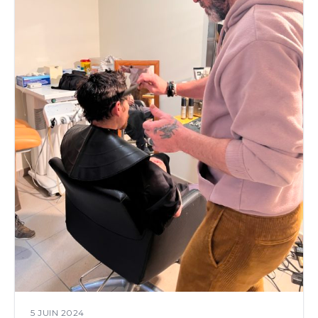
5 JUIN 2024