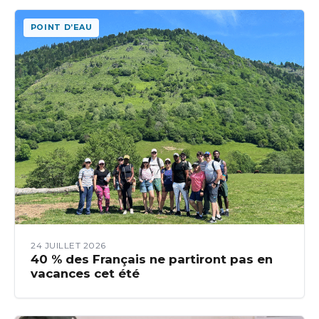
POINT D’EAU
24 JUILLET 2026
40 % des Français ne partiront pas en
vacances cet été