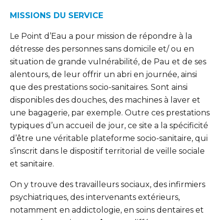
MISSIONS DU SERVICE
Le Point d’Eau a pour mission de répondre à la
détresse des personnes sans domicile et/ ou en
situation de grande vulnérabilité, de Pau et de ses
alentours, de leur offrir un abri en journée,
ainsi
que des prestations socio-sanitaires. Sont ainsi
disponibles des douches, des machines à
laver et
une bagagerie, par exemple. Outre ces prestations
typiques d’un accueil de jour, ce site
a la spécificité
d’être une véritable plateforme socio-sanitaire, qui
s’inscrit dans le dispositif
territorial de veille sociale
et sanitaire.
On y trouve des travailleurs sociaux, des infirmiers
psychiatriques, des intervenants extérieurs,
notamment en addictologie, en soins dentaires et