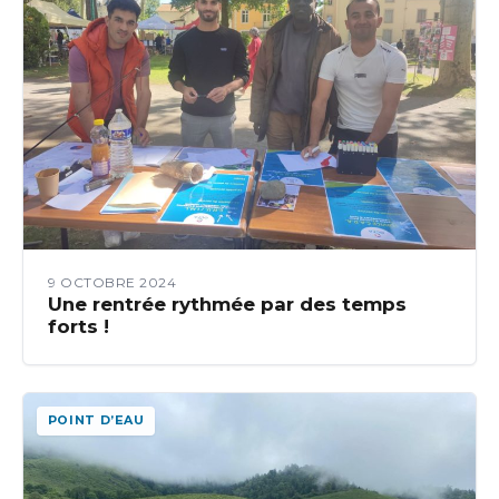
9 OCTOBRE 2024
Une rentrée rythmée par des temps
forts !
POINT D’EAU