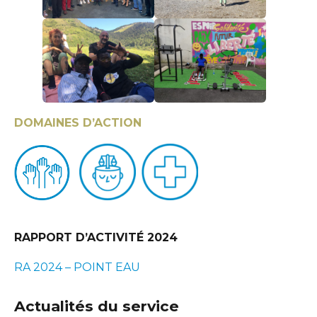
DOMAINES D’ACTION
RAPPORT D’ACTIVITÉ 2024
RA 2024 – POINT EAU
Actualités du service