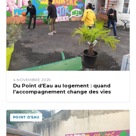
4 NOVEMBRE 2025
Du Point d’Eau au logement : quand
l’accompagnement change des vies
POINT D’EAU