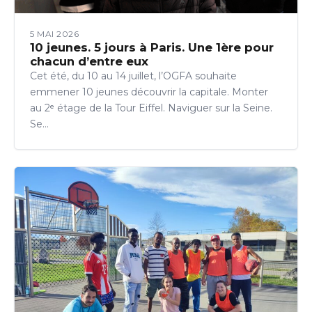
5 MAI 2026
10 jeunes. 5 jours à Paris. Une 1ère pour
chacun d’entre eux
Cet été, du 10 au 14 juillet, l’OGFA souhaite
emmener 10 jeunes découvrir la capitale. Monter
au 2ᵉ étage de la Tour Eiffel. Naviguer sur la Seine.
Se…