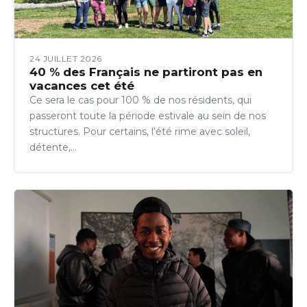
24 JUILLET 2026
40 % des Français ne partiront pas en
vacances cet été
Ce sera le cas pour 100 % de nos résidents, qui
passeront toute la période estivale au sein de nos
structures. Pour certains, l’été rime avec soleil,
détente,…