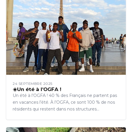
24 SEPTEMBRE 2025
☀️Un été à l’OGFA !
Un été à l’OGFA ! 40 % des Français ne partent pas
en vacances l’été. À l’OGFA, ce sont 100 % de nos
résidents qui restent dans nos structures…