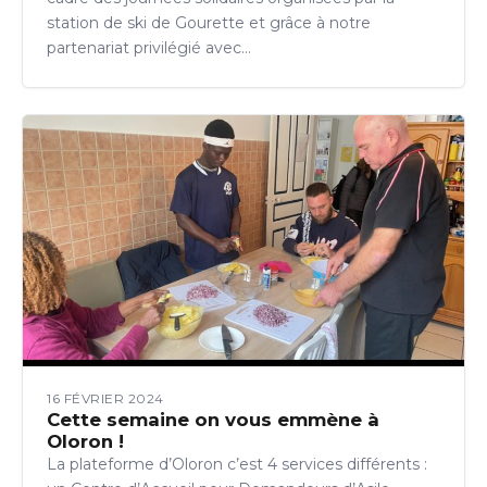
station de ski de Gourette et grâce à notre
partenariat privilégié avec…
16 FÉVRIER 2024
Cette semaine on vous emmène à
Oloron !
La plateforme d’Oloron c’est 4 services différents :