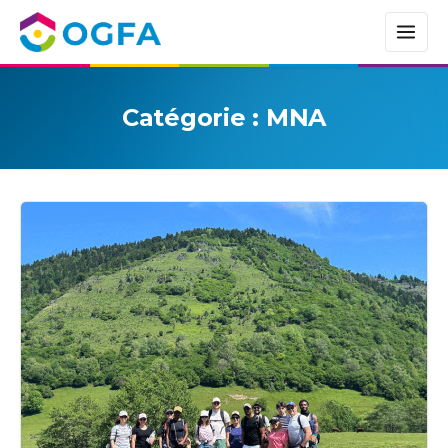
Catégorie :
MNA