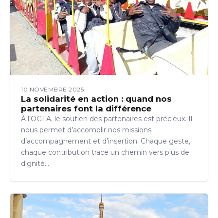
10 NOVEMBRE 2025
La solidarité en action : quand nos
partenaires font la différence
À l’OGFA, le soutien des partenaires est précieux. Il
nous permet d’accomplir nos missions
d’accompagnement et d’insertion. Chaque geste,
chaque contribution trace un chemin vers plus de
dignité…