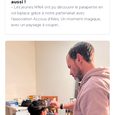
aussi !
– Les jeunes MNA ont pu découvrir le parapente en
vol biplace grâce à notre partenariat avec
l’association Accous d’Ailes. Un moment magique,
avec un paysage à couper…