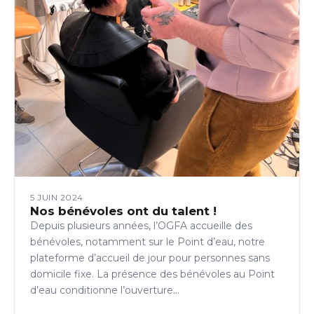
5 JUIN 2024
Nos bénévoles ont du talent !
Depuis plusieurs années, l’OGFA accueille des
bénévoles, notamment sur le Point d’eau, notre
plateforme d’accueil de jour pour personnes sans
domicile fixe. La présence des bénévoles au Point
d’eau conditionne l’ouverture…