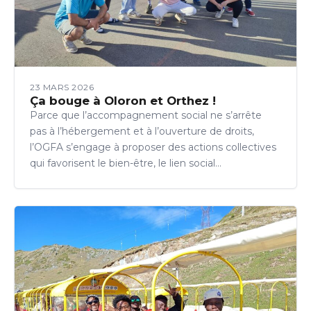
23 MARS 2026
Ça bouge à Oloron et Orthez !
Parce que l’accompagnement social ne s’arrête
pas à l’hébergement et à l’ouverture de droits,
l’OGFA s’engage à proposer des actions collectives
qui favorisent le bien-être, le lien social…