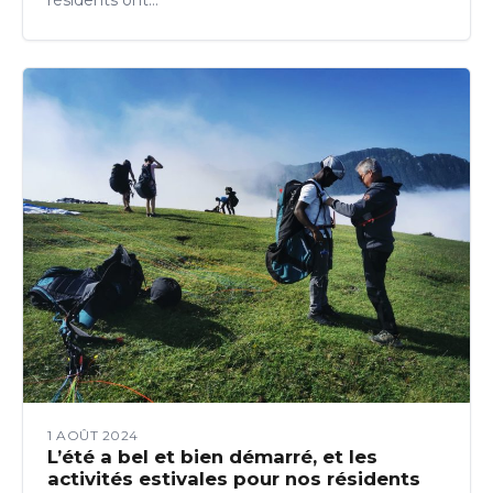
1 AOÛT 2024
L’été a bel et bien démarré, et les
activités estivales pour nos résidents