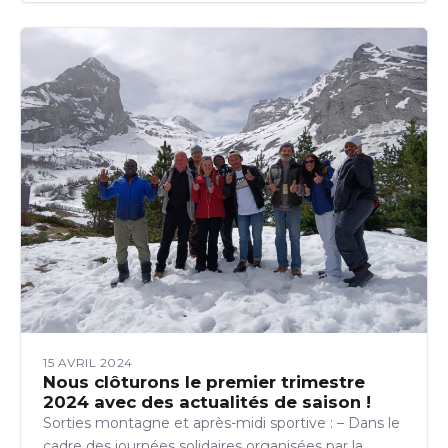
15 AVRIL 2024
Nous clôturons le premier trimestre
2024 avec des actualités de saison !
Sorties montagne et après-midi sportive : – Dans le
cadre des journées solidaires organisées par la