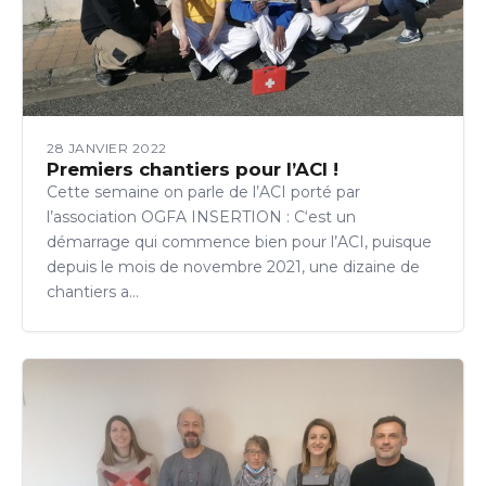
28 JANVIER 2022
Premiers chantiers pour l’ACI !
Cette semaine on parle de l’ACI porté par
l’association OGFA INSERTION : C‘est un
démarrage qui commence bien pour l’ACI, puisque
depuis le mois de novembre 2021, une dizaine de
chantiers a…