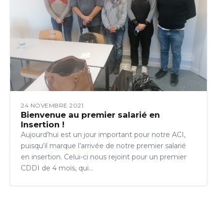
24 NOVEMBRE 2021
Bienvenue au premier salarié en
Insertion !
Aujourd’hui est un jour important pour notre ACI,
puisqu’il marque l’arrivée de notre premier salarié
en insertion. Celui-ci nous rejoint pour un premier
CDDI de 4 mois, qui…