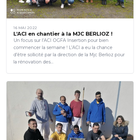
16 MAI 2022
L’ACI en chantier à la MJC BERLIOZ !
Un focus sur l’ACI OGFA Insertion pour bien
commencer la semaine ! L’ACI a eu la chance
d’être sollicité par la direction de la Mjc Berlioz pour
la rénovation des…