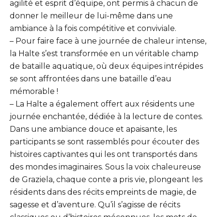
agilité et esprit d’équipe, ont permis à chacun de
donner le meilleur de lui-même dans une
ambiance à la fois compétitive et conviviale.
– Pour faire face à une journée de chaleur intense,
la Halte s’est transformée en un véritable champ
de bataille aquatique, où deux équipes intrépides
se sont affrontées dans une bataille d’eau
mémorable !
– La Halte a également offert aux résidents une
journée enchantée, dédiée à la lecture de contes.
Dans une ambiance douce et apaisante, les
participants se sont rassemblés pour écouter des
histoires captivantes qui les ont transportés dans
des mondes imaginaires. Sous la voix chaleureuse
de Graziela, chaque conte a pris vie, plongeant les
résidents dans des récits empreints de magie, de
sagesse et d’aventure. Qu’il s’agisse de récits