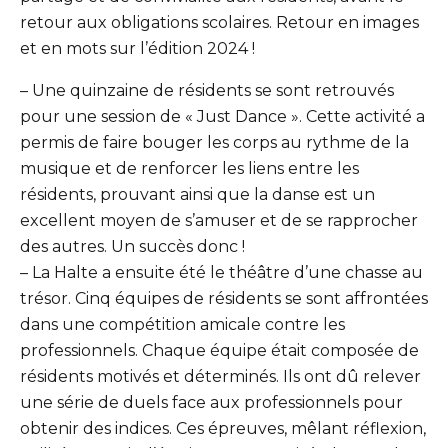
retour aux obligations scolaires. Retour en images
et en mots sur l’édition 2024 !
– Une quinzaine de résidents se sont retrouvés
pour une session de « Just Dance ». Cette activité a
permis de faire bouger les corps au rythme de la
musique et de renforcer les liens entre les
résidents, prouvant ainsi que la danse est un
excellent moyen de s’amuser et de se rapprocher
des autres. Un succès donc !
– La Halte a ensuite été le théâtre d’une chasse au
trésor. Cinq équipes de résidents se sont affrontées
dans une compétition amicale contre les
professionnels. Chaque équipe était composée de
résidents motivés et déterminés. Ils ont dû relever
une série de duels face aux professionnels pour
obtenir des indices. Ces épreuves, mêlant réflexion,