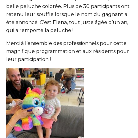
belle peluche colorée. Plus de 30 participants ont
retenu leur souffle lorsque le nom du gagnant a
été annoncé. C’est Elena, tout juste âgée d’un an,
qui a remporté la peluche !
Merci à l’ensemble des professionnels pour cette
magnifique programmation et aux résidents pour
leur participation !