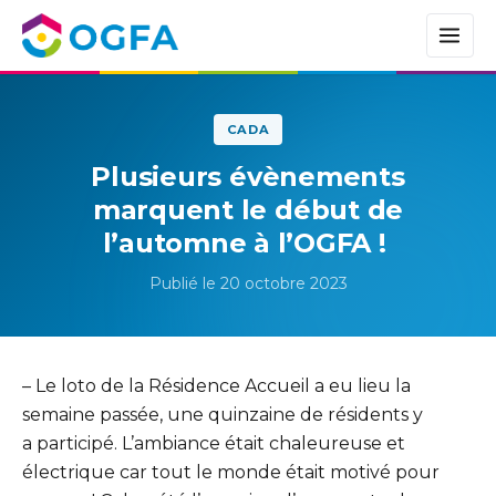
CADA
Plusieurs évènements
marquent le début de
l’automne à l’OGFA !
Publié le 20 octobre 2023
– Le loto de la Résidence Accueil a eu lieu la
semaine passée, une quinzaine de résidents y
a participé. L’ambiance était chaleureuse et
électrique car tout le monde était motivé pour