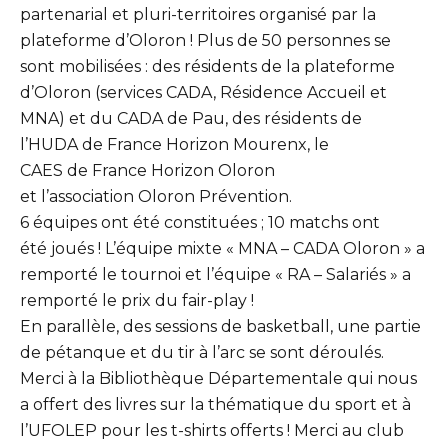
partenarial et pluri-territoires organisé par la
plateforme d’Oloron ! Plus de 50 personnes se
sont mobilisées : des résidents de la plateforme
d’Oloron (services CADA, Résidence Accueil et
MNA) et du CADA de Pau, des résidents de
l’HUDA de France Horizon Mourenx, le
CAES de France Horizon Oloron
et l’association Oloron Prévention.
6 équipes ont été constituées ; 10 matchs ont
été joués ! L’équipe mixte « MNA – CADA Oloron » a
remporté le tournoi et l’équipe « RA – Salariés » a
remporté le prix du fair-play !
En parallèle, des sessions de basketball, une partie
de pétanque et du tir à l’arc se sont déroulés.
Merci à la Bibliothèque Départementale qui nous
a offert des livres sur la thématique du sport et à
l’UFOLEP pour les t-shirts offerts ! Merci au club