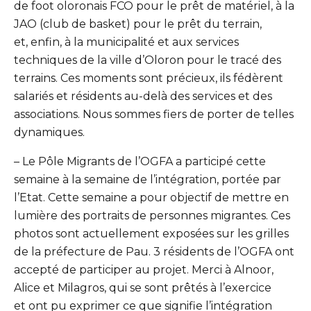
de foot oloronais FCO pour le prêt de matériel, à la
JAO (club de basket) pour le prêt du terrain,
et, enfin, à la municipalité et aux services
techniques de la ville d’Oloron pour le tracé des
terrains. Ces moments sont précieux, ils fédèrent
salariés et résidents au-delà des services et des
associations. Nous sommes fiers de porter de telles
dynamiques.
– Le Pôle Migrants de l’OGFA a participé cette
semaine à la semaine de l’intégration, portée par
l’Etat. Cette semaine a pour objectif de mettre en
lumière des portraits de personnes migrantes. Ces
photos sont actuellement exposées sur les grilles
de la préfecture de Pau. 3 résidents de l’OGFA ont
accepté de participer au projet. Merci à Alnoor,
Alice et Milagros, qui se sont prêtés à l’exercice
et ont pu exprimer ce que signifie l’intégration