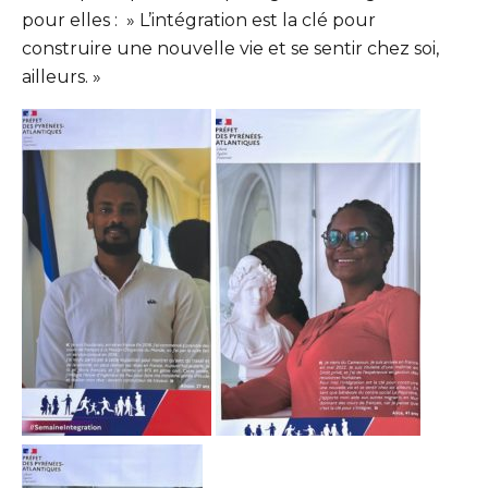
pour elles : » L’intégration est la clé pour
construire une nouvelle vie et se sentir chez soi,
ailleurs. »