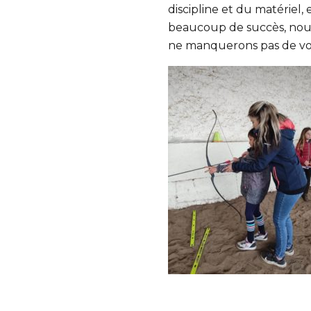
discipline et du matériel, 
beaucoup de succès, nous
ne manquerons pas de vo