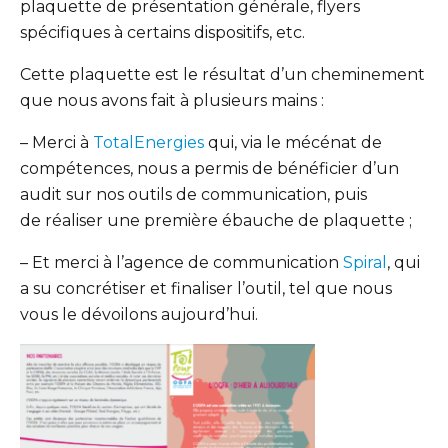
plaquette de présentation générale, flyers
spécifiques à certains dispositifs, etc.
Cette plaquette est le résultat d’un cheminement
que nous avons fait à plusieurs mains :
– Merci à
TotalEnergies
qui, via le mécénat de
compétences, nous a permis de bénéficier d’un
audit sur nos outils de communication, puis
de réaliser une première ébauche de plaquette ;
– Et merci à l’agence de communication
Spiral
, qui
a su concrétiser et finaliser l’outil, tel que nous
vous le dévoilons aujourd’hui.