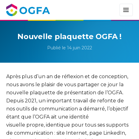
Nouvelle plaquette OGFA !
Publié le 14 juin 2022
Après plus d’un an de réflexion et de conception,
nous avons le plaisir de vous partager ce jour la
nouvelle plaquette de présentation de l’OGFA.
Depuis 2021, un important travail de refonte de
nos outils de communication a démarré, l’objectif
étant que l’OGFA ait une identité
visuelle propre, identique pour tous ses supports
de communication : site Internet, page LinkedIn,