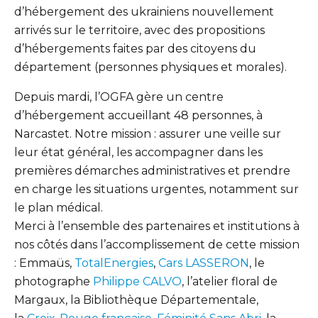
d’hébergement des ukrainiens nouvellement
arrivés sur le territoire, avec des propositions
d’hébergements faites par des citoyens du
département (personnes physiques et morales).
Depuis mardi, l’OGFA gère un centre
d’hébergement accueillant 48 personnes, à
Narcastet. Notre mission : assurer une veille sur
leur état général, les accompagner dans les
premières démarches administratives et prendre
en charge les situations urgentes, notamment sur
le plan médical.
Merci à l’ensemble des partenaires et institutions à
nos côtés dans l’accomplissement de cette mission
: Emmaüs,
TotalEnergies
,
Cars LASSERON
, le
photographe
Philippe CALVO
, l’atelier floral de
Margaux, la Bibliothèque Départementale,