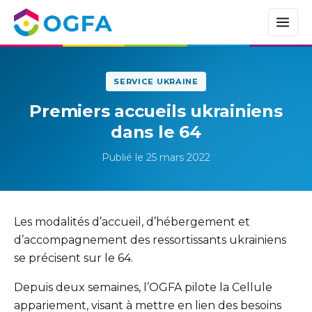
SERVICE UKRAINE
Premiers accueils ukrainiens
dans le 64
Publié le 25 mars 2022
Les modalités d’accueil, d’hébergement et
d’accompagnement des ressortissants ukrainiens
se précisent sur le 64.
Depuis deux semaines, l’OGFA pilote la Cellule
appariement, visant à mettre en lien des besoins