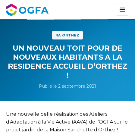
RA ORTHEZ
UN NOUVEAU TOIT POUR DE
NOUVEAUX HABITANTS A LA
RESIDENCE ACCUEIL D’ORTHEZ
!
Publié le 2 septembre 2021
Une nouvelle belle réalisation des Ateliers
d’Adaptation à la Vie Active (AAVA) de l’OGFA sur le
projet jardin de la Maison Sanchette d’Orthez !