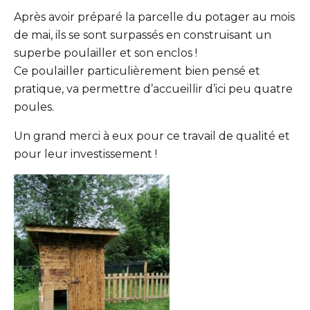
Après avoir préparé la parcelle du potager au mois
de mai, ils se sont surpassés en construisant un
superbe poulailler et son enclos !
Ce poulailler particulièrement bien pensé et
pratique, va permettre d’accueillir d’ici peu quatre
poules.
Un grand merci à eux pour ce travail de qualité et
pour leur investissement !